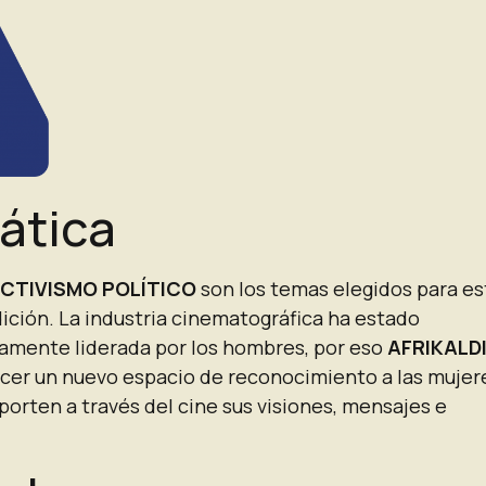
ática
ACTIVISMO POLÍTICO
son los temas elegidos para es
ición. La industria cinematográfica ha estado
amente liderada por los hombres, por eso
AFRIKALD
cer un nuevo espacio de reconocimiento a las mujer
porten a través del cine
sus visiones, mensajes e