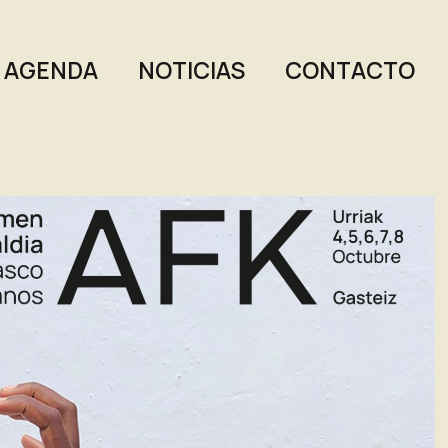
AGENDA
NOTICIAS
CONTACTO