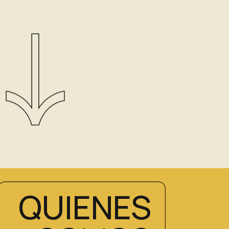
QUIENES