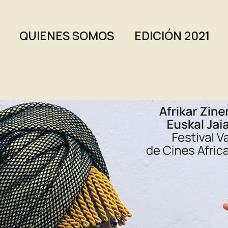
QUIENES SOMOS
EDICIÓN 2021