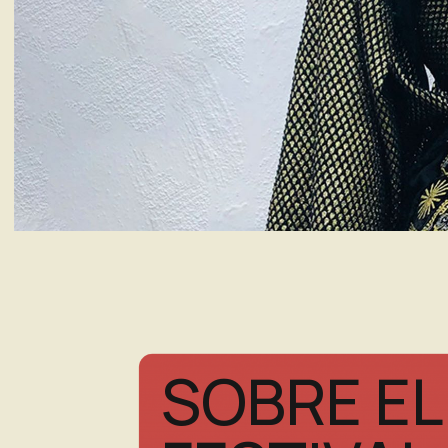
SOBRE EL