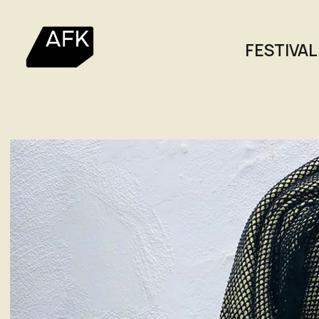
FESTIVAL